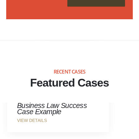
RECENT CASES
Featured Cases
BUSINESS LAW
Business Law Success
Case Example