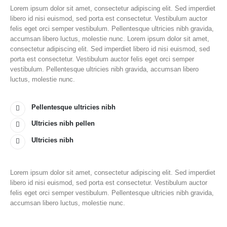
Lorem ipsum dolor sit amet, consectetur adipiscing elit. Sed imperdiet
libero id nisi euismod, sed porta est consectetur. Vestibulum auctor
felis eget orci semper vestibulum. Pellentesque ultricies nibh gravida,
accumsan libero luctus, molestie nunc. Lorem ipsum dolor sit amet,
consectetur adipiscing elit. Sed imperdiet libero id nisi euismod, sed
porta est consectetur. Vestibulum auctor felis eget orci semper
vestibulum. Pellentesque ultricies nibh gravida, accumsan libero
luctus, molestie nunc.
Pellentesque ultricies nibh
Ultricies nibh pellen
Ultricies nibh
Lorem ipsum dolor sit amet, consectetur adipiscing elit. Sed imperdiet
libero id nisi euismod, sed porta est consectetur. Vestibulum auctor
felis eget orci semper vestibulum. Pellentesque ultricies nibh gravida,
accumsan libero luctus, molestie nunc.