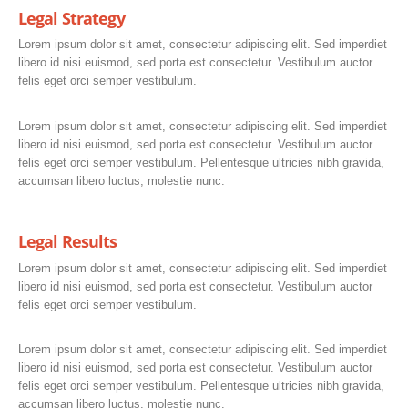
Legal Strategy
Lorem ipsum dolor sit amet, consectetur adipiscing elit. Sed imperdiet
libero id nisi euismod, sed porta est consectetur. Vestibulum auctor
felis eget orci semper vestibulum.
Lorem ipsum dolor sit amet, consectetur adipiscing elit. Sed imperdiet
libero id nisi euismod, sed porta est consectetur. Vestibulum auctor
felis eget orci semper vestibulum. Pellentesque ultricies nibh gravida,
accumsan libero luctus, molestie nunc.
Legal Results
Lorem ipsum dolor sit amet, consectetur adipiscing elit. Sed imperdiet
libero id nisi euismod, sed porta est consectetur. Vestibulum auctor
felis eget orci semper vestibulum.
Lorem ipsum dolor sit amet, consectetur adipiscing elit. Sed imperdiet
libero id nisi euismod, sed porta est consectetur. Vestibulum auctor
felis eget orci semper vestibulum. Pellentesque ultricies nibh gravida,
accumsan libero luctus, molestie nunc.