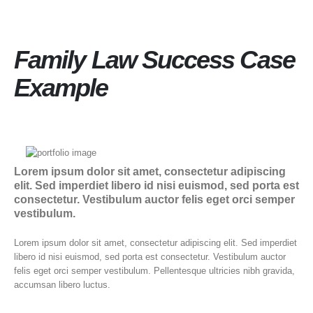
Family Law Success Case
Example
Lorem ipsum dolor sit amet, consectetur adipiscing
elit. Sed imperdiet libero id nisi euismod, sed porta est
consectetur. Vestibulum auctor felis eget orci semper
vestibulum.
Lorem ipsum dolor sit amet, consectetur adipiscing elit. Sed imperdiet
libero id nisi euismod, sed porta est consectetur. Vestibulum auctor
felis eget orci semper vestibulum. Pellentesque ultricies nibh gravida,
accumsan libero luctus.